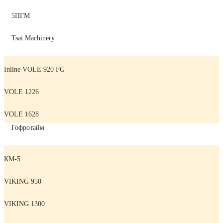
5ПГМ
Tsai Machinery
Inline VOLE 920 FG
VOLE 1226
VOLE 1628
Гофротайм
КМ-5
VIKING 950
VIKING 1300