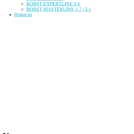
BOBST EXPERTLINE 1.6
BOBST MASTERLINE 1.7 / 2.1
Новости