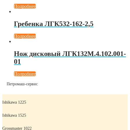
Подробнее
Гребенка ЛГК532-162-2,5
Подробнее
Нож дисковый ЛГК132М.4.102.001-
01
Подробнее
Петромаш-сервис
Ishikawa 1225
Ishikawa 1525
Grossmaster 1022