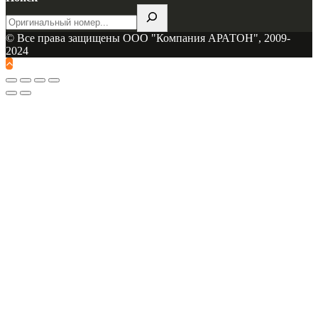
© Все права защищены
ООО "Компания АРАТОН", 2009-
2024