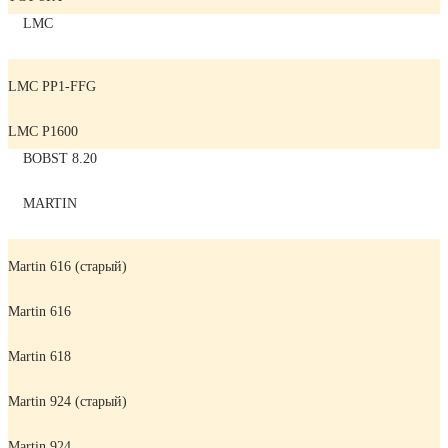
LMC
LMC PP1-FFG
LMC P1600
BOBST 8.20
MARTIN
Martin 616 (старый)
Martin 616
Martin 618
Martin 924 (старый)
Martin 924