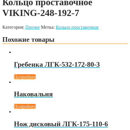
Кольцо проставочное
VIKING-248-192-7
Категория:
Прочее
Метка:
Кольцо проставочное
Похожие товары
Гребенка ЛГК-532-172-80-3
Подробнее
Наковальня
Подробнее
Нож дисковый ЛГК-175-110-6