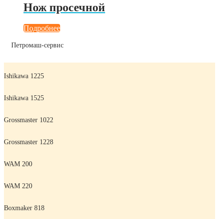
Нож просечной
Подробнее
Петромаш-сервис
Ishikawa 1225
Ishikawa 1525
Grossmaster 1022
Grossmaster 1228
WAM 200
WAM 220
Boxmaker 818