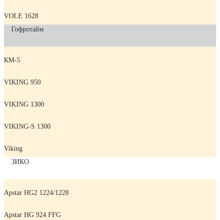
VOLE 1628
Гофротайм
КМ-5
VIKING 950
VIKING 1300
VIKING-S 1300
Viking
ЗИКО
Apstar HG2 1224/1228
Apstar HG 924 FFG