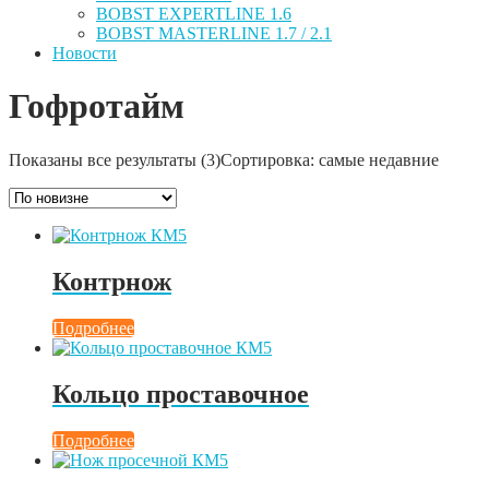
BOBST EXPERTLINE 1.6
BOBST MASTERLINE 1.7 / 2.1
Новости
Гофротайм
Показаны все результаты (3)
Сортировка: самые недавние
Контрнож
Подробнее
Кольцо проставочное
Подробнее