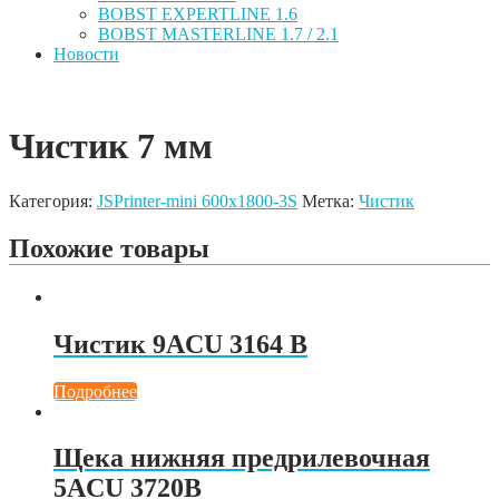
BOBST EXPERTLINE 1.6
BOBST MASTERLINE 1.7 / 2.1
Новости
Чистик 7 мм
Категория:
JSPrinter-mini 600x1800-3S
Метка:
Чистик
Похожие товары
Чистик 9ACU 3164 B
Подробнее
Щека нижняя предрилевочная
5ACU 3720B