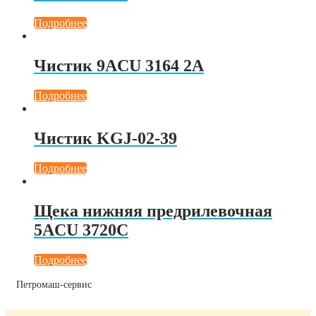
Подробнее
Чистик 9ACU 3164 2A
Подробнее
Чистик KGJ-02-39
Подробнее
Щека нижняя предрилевочная
5ACU 3720C
Подробнее
Петромаш-сервис